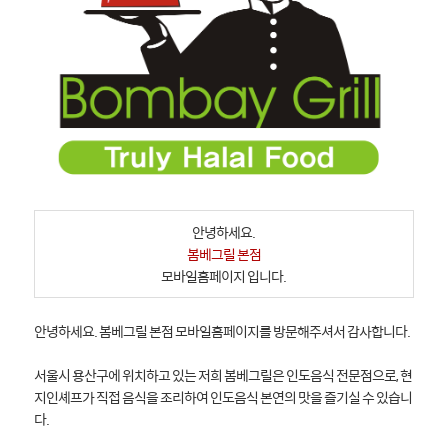
안녕하세요.
봄베그릴 본점
모바일홈페이지 입니다.
안녕하세요. 봄베그릴 본점 모바일홈페이지를 방문해주셔서 감사합니다.
서울시 용산구에 위치하고 있는 저희 봄베그릴은 인도음식 전문점으로, 현
지인셰프가 직접 음식을 조리하여 인도음식 본연의 맛을 즐기실 수 있습니
다.